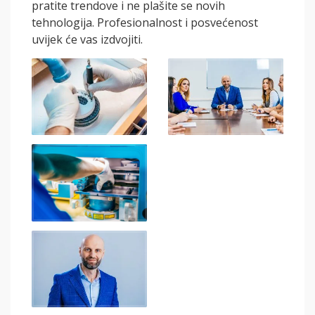
pratite trendove i ne plašite se novih
tehnologija. Profesionalnost i posvećenost
uvijek će vas izdvojiti.