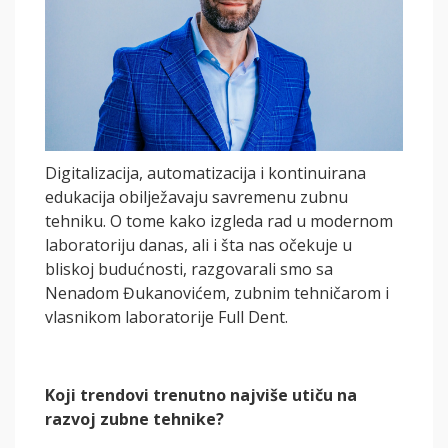
Digitalizacija, automatizacija i kontinuirana
edukacija obilježavaju savremenu zubnu
tehniku. O tome kako izgleda rad u modernom
laboratoriju danas, ali i šta nas očekuje u
bliskoj budućnosti, razgovarali smo sa
Nenadom Đukanovićem, zubnim tehničarom i
vlasnikom laboratorije Full Dent.
Koji trendovi trenutno najviše utiču na
razvoj zubne tehnike?