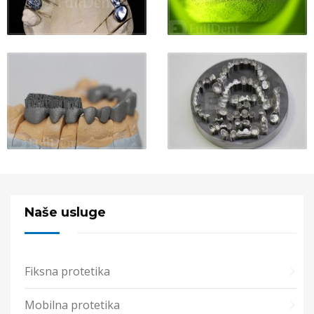
Naše usluge
Fiksna protetika
Mobilna protetika