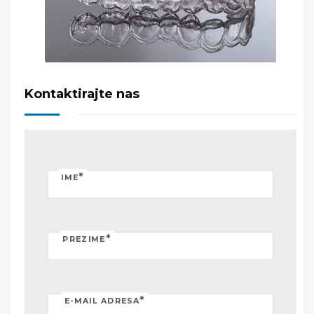
Kontaktirajte nas
*
IME
*
PREZIME
*
E-MAIL ADRESA