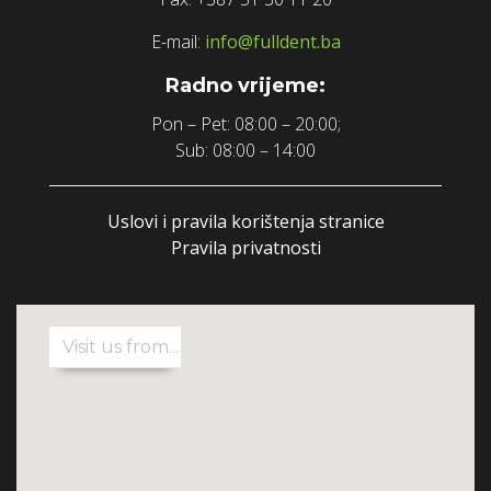
E-mail:
info@fulldent.ba
Radno vrijeme:
Pon – Pet: 08:00 – 20:00;
Sub: 08:00 – 14:00
Uslovi i pravila korištenja stranice
Pravila privatnosti