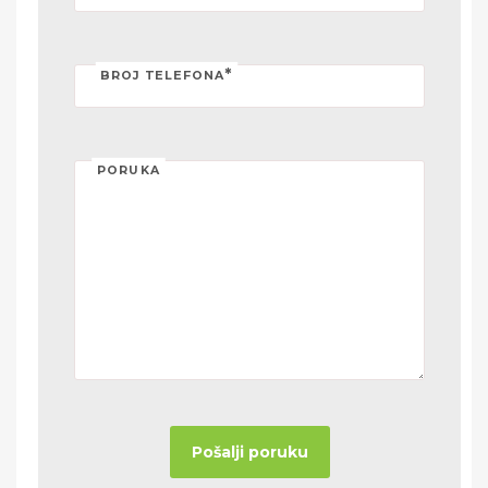
*
BROJ TELEFONA
PORUKA