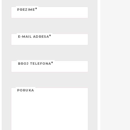
*
PREZIME
*
E-MAIL ADRESA
*
BROJ TELEFONA
PORUKA