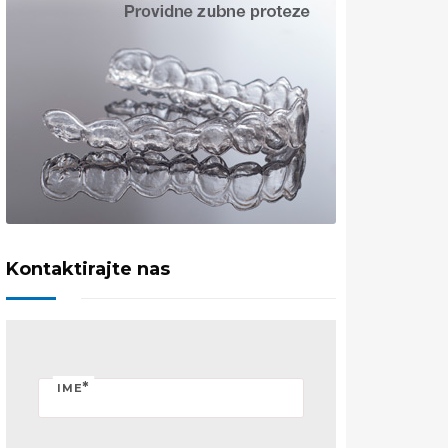
Kontaktirajte nas
*
IME