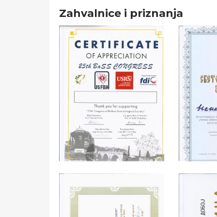
Zahvalnice i priznanja