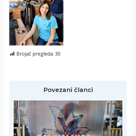
Brojač pregleda:
30
Povezani članci