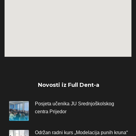
Novosti iz Full Dent-a
Posjeta učenika JU Srednjoškolskog
centra Prijedor
Održan radni kurs „Modelacija punih kruna“