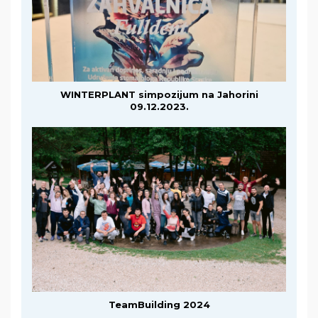
WINTERPLANT simpozijum na Jahorini
09.12.2023.
TeamBuilding 2024