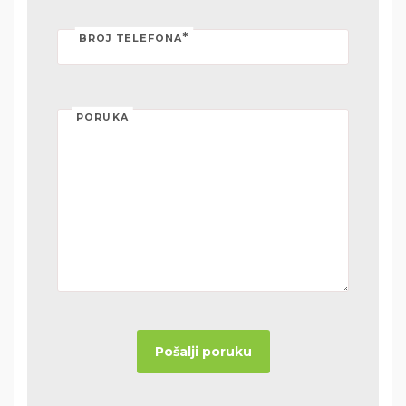
*
BROJ TELEFONA
PORUKA