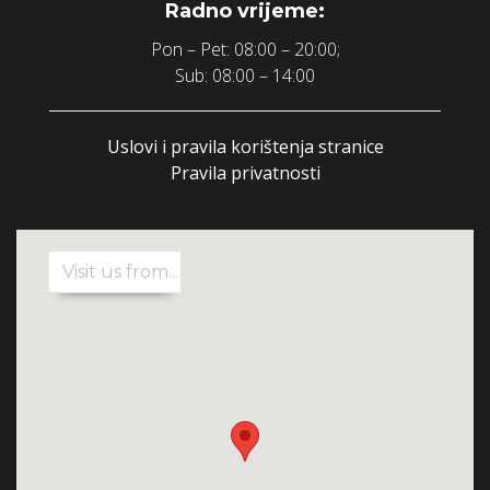
Radno vrijeme:
Pon – Pet: 08:00 – 20:00;
Sub: 08:00 – 14:00
Uslovi i pravila korištenja stranice
Pravila privatnosti