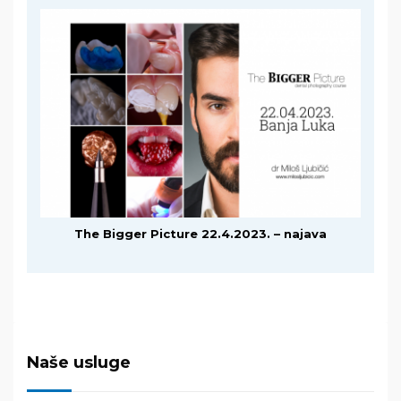
The Bigger Picture 22.4.2023. – najava
Naše usluge