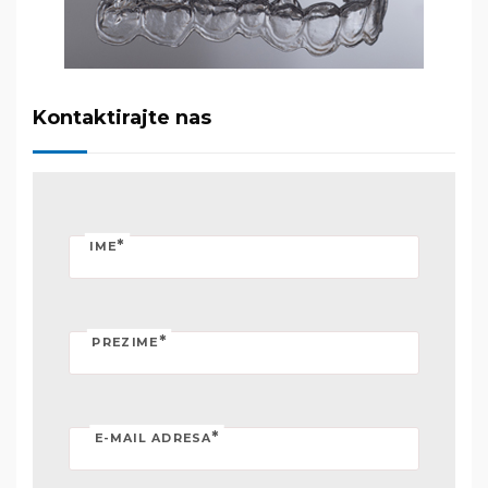
Kontaktirajte nas
*
IME
*
PREZIME
*
E-MAIL ADRESA