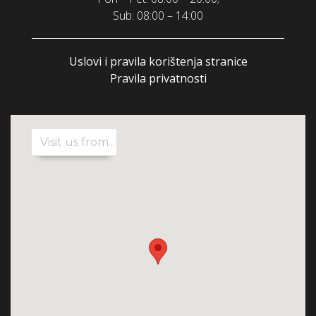
Sub: 08:00 – 14:00
Uslovi i pravila korištenja stranice
Pravila privatnosti