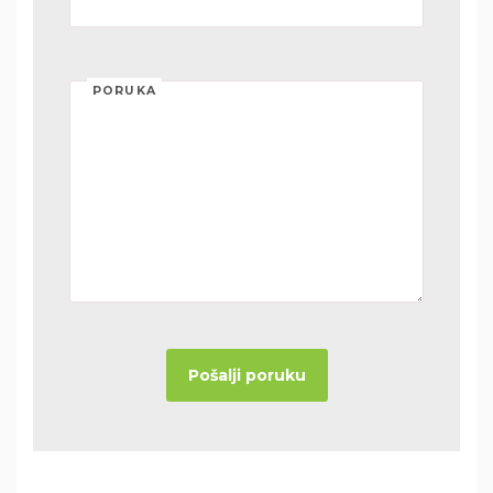
PORUKA