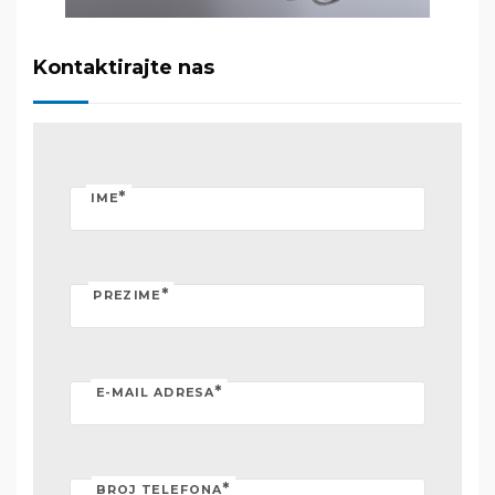
Kontaktirajte nas
*
IME
*
PREZIME
*
E-MAIL ADRESA
*
BROJ TELEFONA