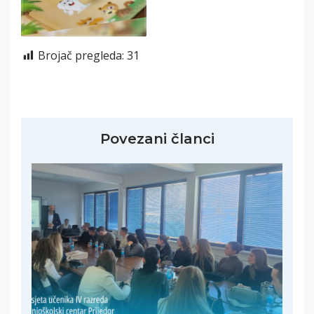
Brojač pregleda:
31
Povezani članci