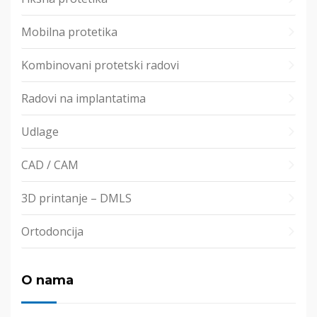
Mobilna protetika
Kombinovani protetski radovi
Radovi na implantatima
Udlage
CAD / CAM
3D printanje – DMLS
Ortodoncija
O nama