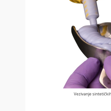
Vezivanje sintetički