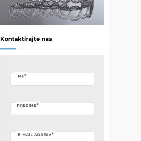
Kontaktirajte nas
*
IME
*
PREZIME
*
E-MAIL ADRESA