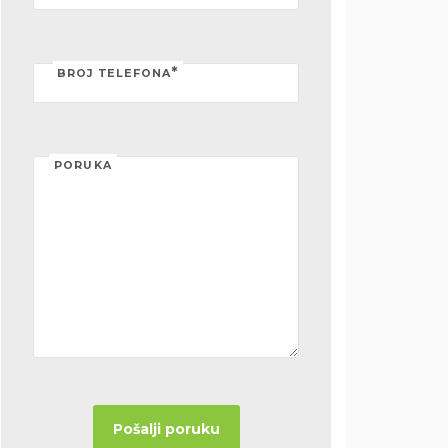
*
BROJ TELEFONA
PORUKA