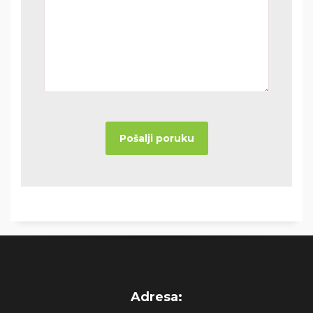
Adresa: