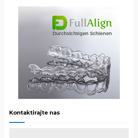
Kontaktirajte nas