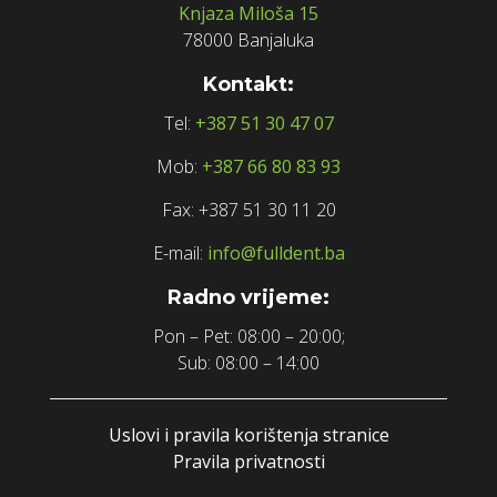
Knjaza Miloša 15
78000 Banjaluka
Kontakt:
Tel:
+387 51 30 47 07
Mob:
+387 66 80 83 93
Fax: +387 51 30 11 20
E-mail:
info@fulldent.ba
Radno vrijeme:
Pon – Pet: 08:00 – 20:00;
Sub: 08:00 – 14:00
Uslovi i pravila korištenja stranice
Pravila privatnosti