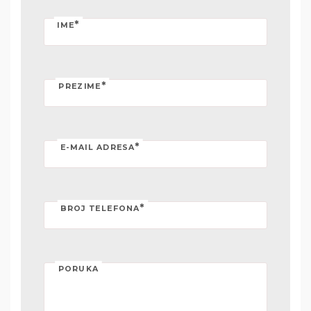
*
IME
*
PREZIME
*
E-MAIL ADRESA
*
BROJ TELEFONA
PORUKA