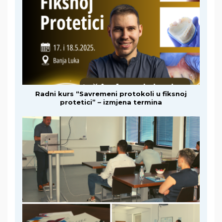
Radni kurs “Savremeni protokoli u fiksnoj
protetici” – izmjena termina