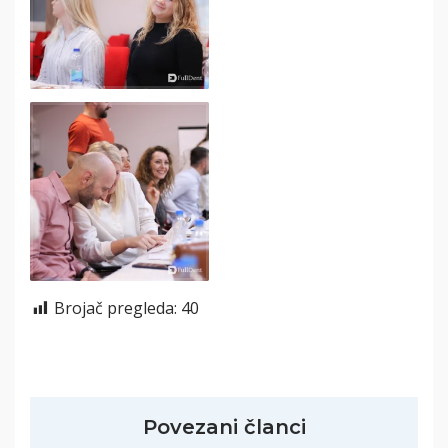
Brojač pregleda:
40
Povezani članci