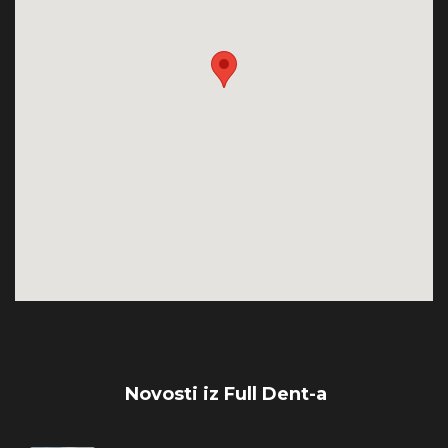
Novosti iz Full Dent-a