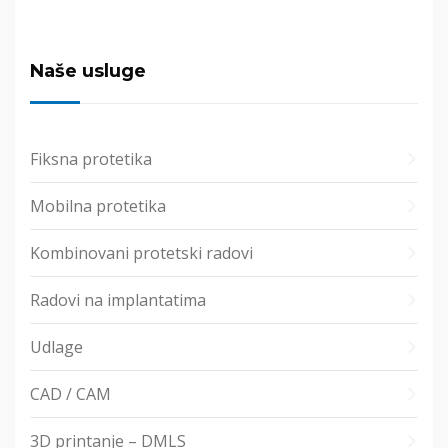
Naše usluge
Fiksna protetika
Mobilna protetika
Kombinovani protetski radovi
Radovi na implantatima
Udlage
CAD / CAM
3D printanje – DMLS