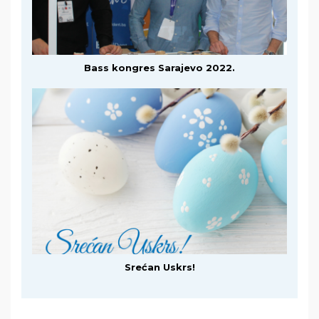
Bass kongres Sarajevo 2022.
Srećan Uskrs!