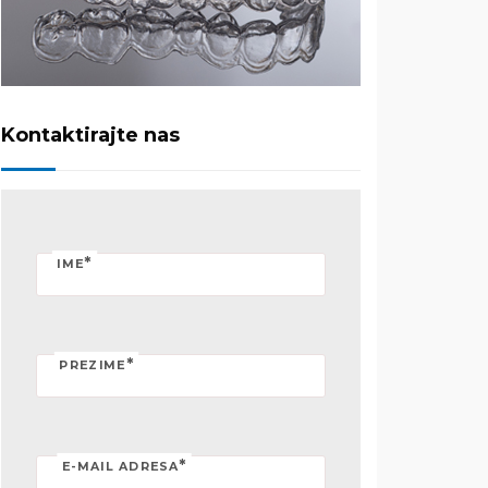
Kontaktirajte nas
*
IME
*
PREZIME
*
E-MAIL ADRESA