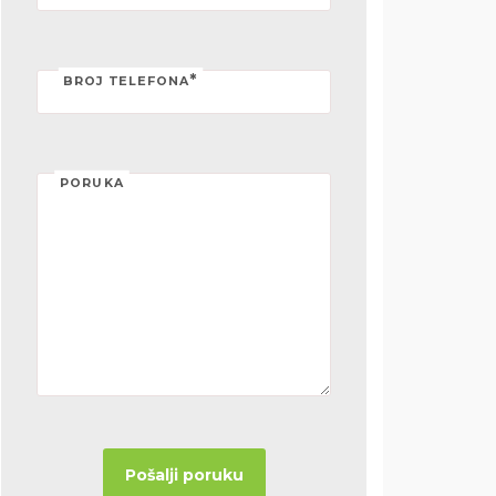
*
BROJ TELEFONA
PORUKA