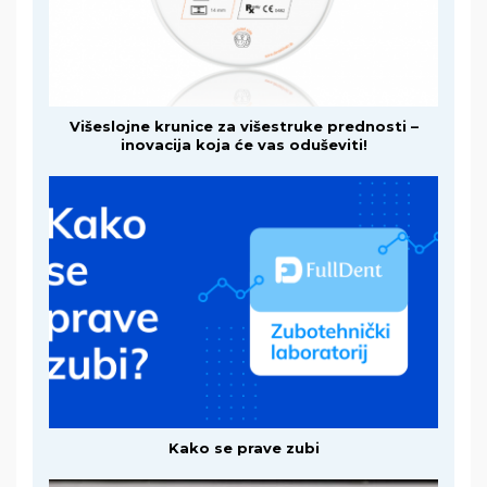
Višeslojne krunice za višestruke prednosti –
inovacija koja će vas oduševiti!
Kako se prave zubi