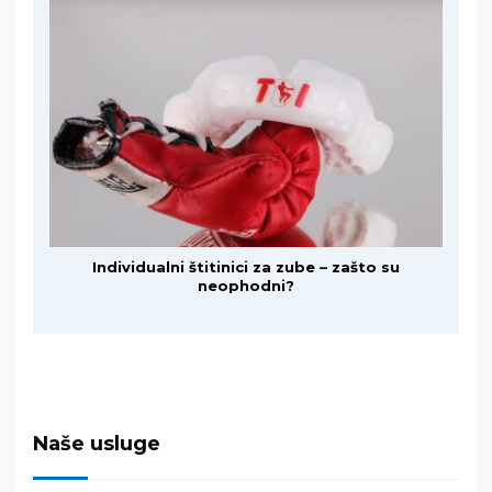
Individualni štitinici za zube – zašto su
neophodni?
Naše usluge