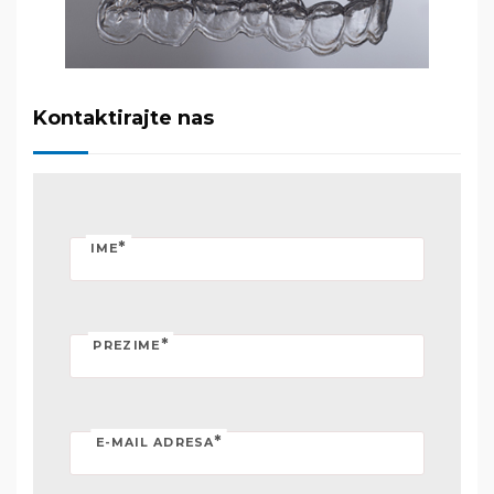
Kontaktirajte nas
*
IME
*
PREZIME
*
E-MAIL ADRESA