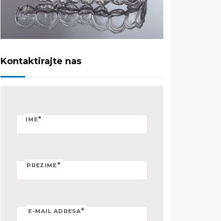
Kontaktirajte nas
*
IME
*
PREZIME
*
E-MAIL ADRESA