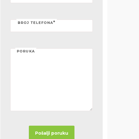
*
BROJ TELEFONA
PORUKA