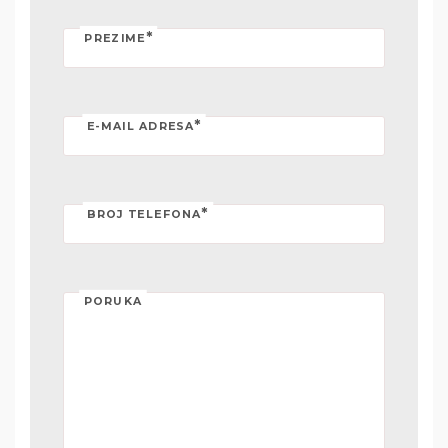
*
PREZIME
*
E-MAIL ADRESA
*
BROJ TELEFONA
PORUKA