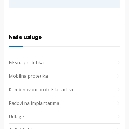
Naše usluge
Fiksna protetika
Mobilna protetika
Kombinovani protetski radovi
Radovi na implantatima
Udlage