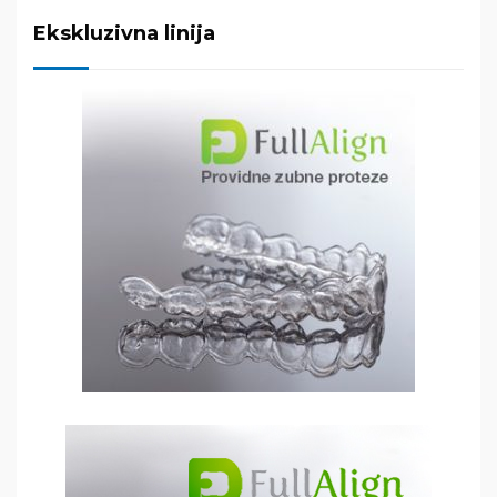
Ekskluzivna linija