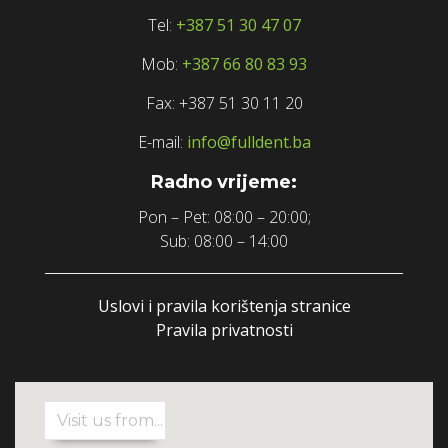
Tel:
+387 51 30 47 07
Mob:
+387 66 80 83 93
Fax: +387 51 30 11 20
E-mail:
info@fulldent.ba
Radno vrijeme:
Pon – Pet: 08:00 – 20:00;
Sub: 08:00 – 14:00
Uslovi i pravila korištenja stranice
Pravila privatnosti