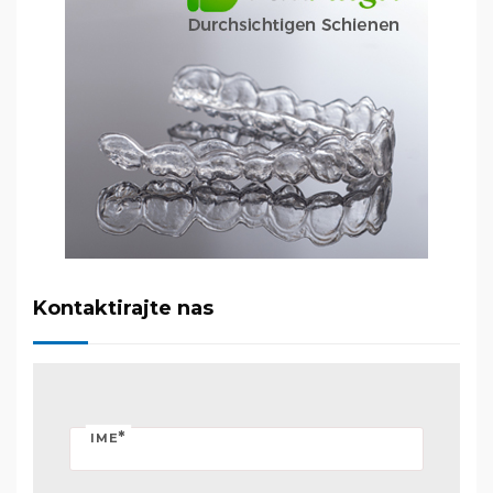
Kontaktirajte nas
*
IME