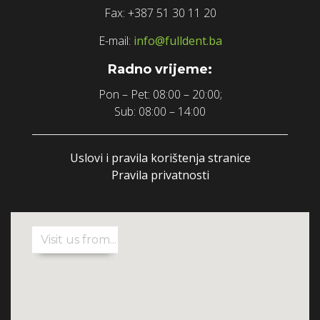
Fax: +387 51 30 11 20
E-mail:
info@fulldent.ba
Radno vrijeme:
Pon – Pet: 08:00 – 20:00;
Sub: 08:00 – 14:00
Uslovi i pravila korištenja stranice
Pravila privatnosti