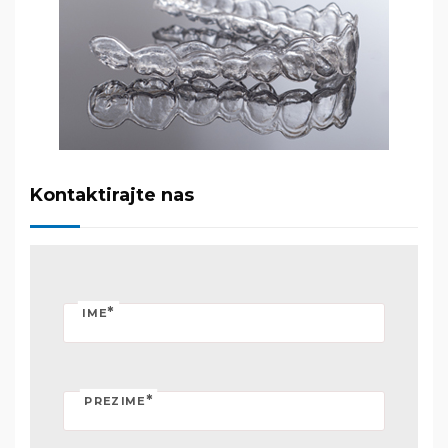
Kontaktirajte nas
*
IME
*
PREZIME