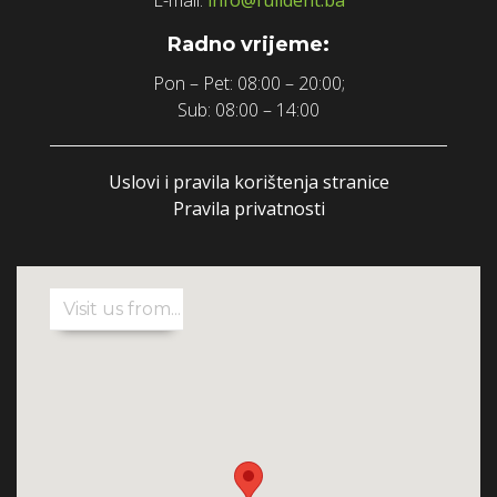
E-mail:
info@fulldent.ba
Radno vrijeme:
Pon – Pet: 08:00 – 20:00;
Sub: 08:00 – 14:00
Uslovi i pravila korištenja stranice
Pravila privatnosti