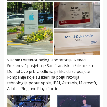
Vlasnik i direktor našeg laboratorija, Nenad
Đukanović posjetio je San Francisko i Silikonsku
Dolinu! Ovo je bila odlična prilika da se posjete
kompanije koje su lideri na polju razvoja
tehnologije poput Apple, IBM, Astranis, Microsoft,
Adobe, Plug and Play i Fortinet.