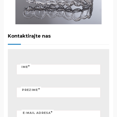
Kontaktirajte nas
*
IME
*
PREZIME
*
E-MAIL ADRESA