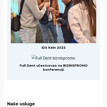
IDS Keln 2023
Full Dent učestvovao na BIZNISPROMO
konferenciji
Naše usluge