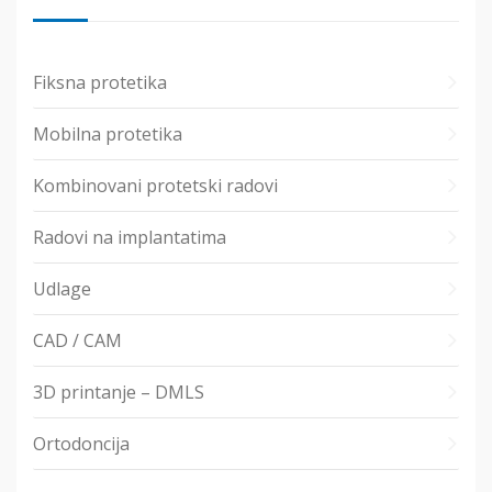
Fiksna protetika
Mobilna protetika
Kombinovani protetski radovi
Radovi na implantatima
Udlage
CAD / CAM
3D printanje – DMLS
Ortodoncija