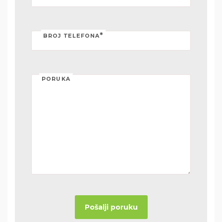
*
BROJ TELEFONA
PORUKA