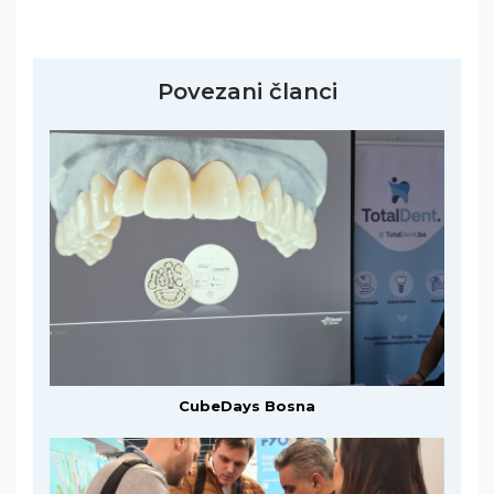
Povezani članci
CubeDays Bosna