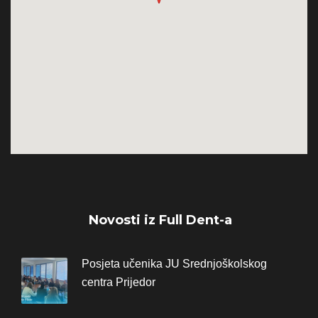
Novosti iz Full Dent-a
Posjeta učenika JU Srednjoškolskog
centra Prijedor