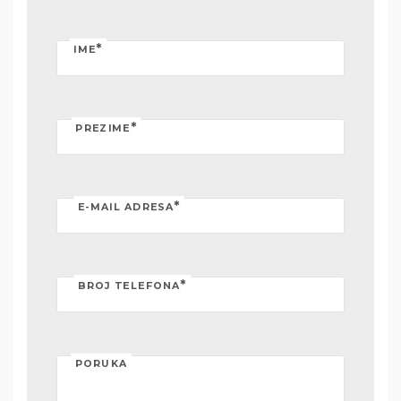
*
IME
*
PREZIME
*
E-MAIL ADRESA
*
BROJ TELEFONA
PORUKA