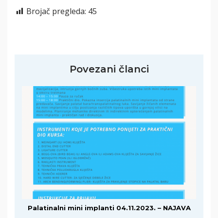
Brojač pregleda:
45
Povezani članci
Palatinalni mini implanti 04.11.2023. – NAJAVA