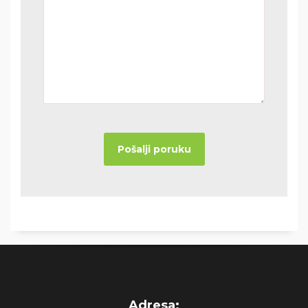
Adresa: