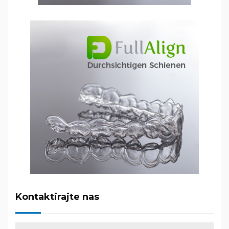
Kontaktirajte nas