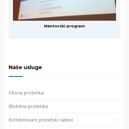
Mentorski program
Naše usluge
Fiksna protetika
Mobilna protetika
Kombinovani protetski radovi