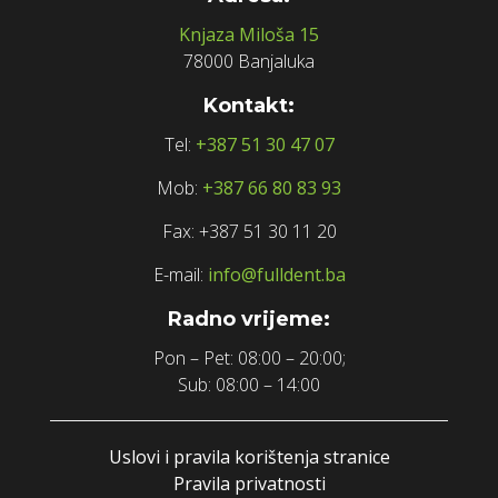
Knjaza Miloša 15
78000 Banjaluka
Kontakt:
Tel:
+387 51 30 47 07
Mob:
+387 66 80 83 93
Fax: +387 51 30 11 20
E-mail:
info@fulldent.ba
Radno vrijeme:
Pon – Pet: 08:00 – 20:00;
Sub: 08:00 – 14:00
Uslovi i pravila korištenja stranice
Pravila privatnosti