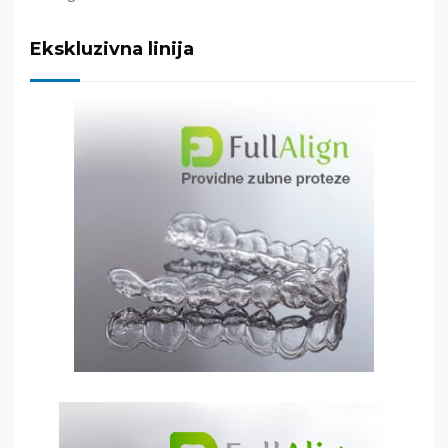
Ekskluzivna linija