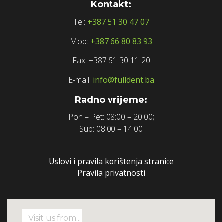
Kontakt:
Tel:
+387 51 30 47 07
Mob:
+387 66 80 83 93
Fax: +387 51 30 11 20
E-mail:
info@fulldent.ba
Radno vrijeme:
Pon – Pet: 08:00 – 20:00;
Sub: 08:00 – 14:00
Uslovi i pravila korištenja stranice
Pravila privatnosti