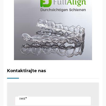
Kontaktirajte nas
*
IME