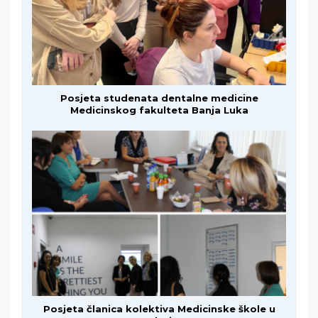
Posjeta studenata dentalne medicine
Medicinskog fakulteta Banja Luka
Posjeta članica kolektiva Medicinske škole u