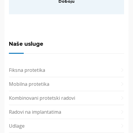
Doboju
Naše usluge
Fiksna protetika
Mobilna protetika
Kombinovani protetski radovi
Radovi na implantatima
Udlage