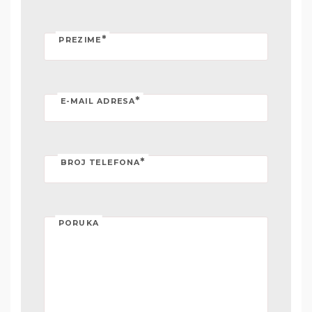
*
PREZIME
*
E-MAIL ADRESA
*
BROJ TELEFONA
PORUKA