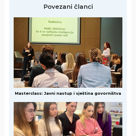
Povezani članci
Masterclass: Javni nastup i vještina govorništva