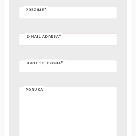
*
PREZIME
*
E-MAIL ADRESA
*
BROJ TELEFONA
PORUKA