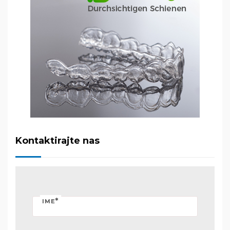
Kontaktirajte nas
*
IME