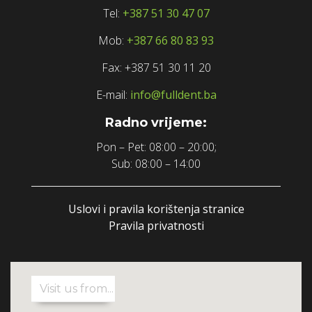
Tel:
+387 51 30 47 07
Mob:
+387 66 80 83 93
Fax: +387 51 30 11 20
E-mail:
info@fulldent.ba
Radno vrijeme:
Pon – Pet: 08:00 – 20:00;
Sub: 08:00 – 14:00
Uslovi i pravila korištenja stranice
Pravila privatnosti