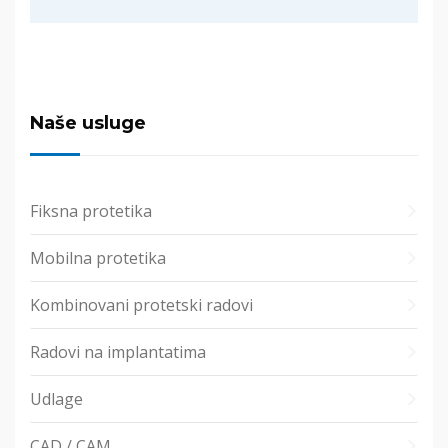
Naše usluge
Fiksna protetika
Mobilna protetika
Kombinovani protetski radovi
Radovi na implantatima
Udlage
CAD / CAM