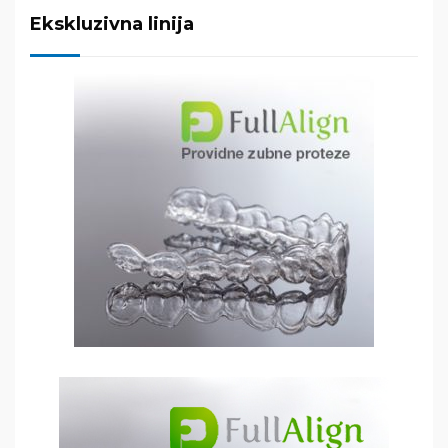
Ekskluzivna linija