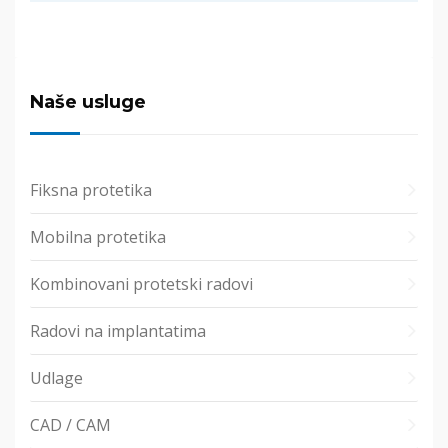
Naše usluge
Fiksna protetika
Mobilna protetika
Kombinovani protetski radovi
Radovi na implantatima
Udlage
CAD / CAM