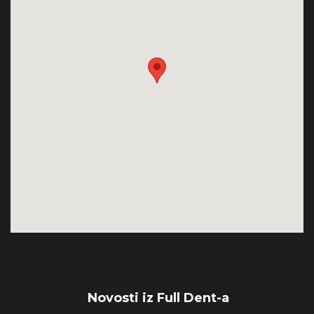
Novosti iz Full Dent-a