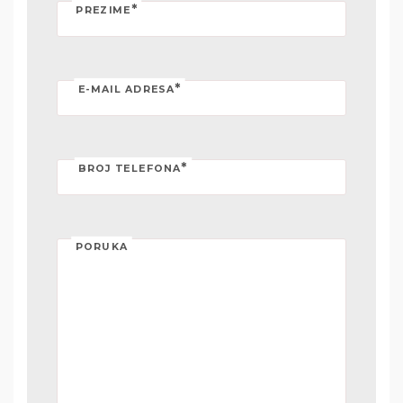
*
PREZIME
*
E-MAIL ADRESA
*
BROJ TELEFONA
PORUKA