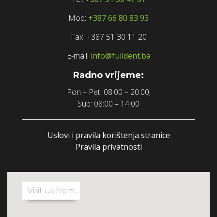
Mob:
+387 66 80 83 93
Fax: +387 51 30 11 20
E-mail:
info@fulldent.ba
Radno vrijeme:
Pon – Pet: 08:00 – 20:00;
Sub: 08:00 – 14:00
Uslovi i pravila korištenja stranice
Pravila privatnosti