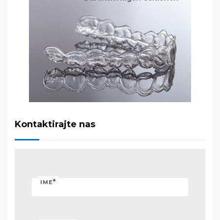
Kontaktirajte nas
*
IME