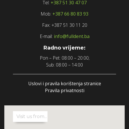
Tel:
+387 51 30 47 07
Mob:
+387 66 80 83 93
Fax: +387 51 30 11 20
E-mail:
info@fulldent.ba
Radno vrijeme:
Pon – Pet: 08:00 – 20:00;
Sub: 08:00 – 14:00
Uslovi i pravila korištenja stranice
Pravila privatnosti