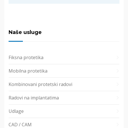
Naše usluge
Fiksna protetika
Mobilna protetika
Kombinovani protetski radovi
Radovi na implantatima
Udlage
CAD / CAM