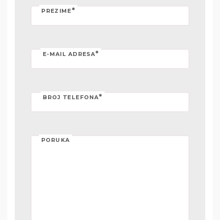
*
PREZIME
*
E-MAIL ADRESA
*
BROJ TELEFONA
PORUKA