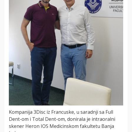
Kompanija 3Disc iz Francuske, u saradnji sa Full
Dent-om i Total Dent-om, donirala je intraoralni
skener Heron IOS Medicinskom fakultetu Banja