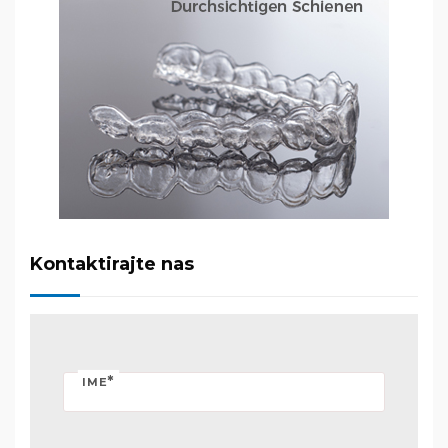
Kontaktirajte nas
*
IME