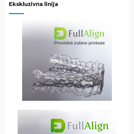
Ekskluzivna linija