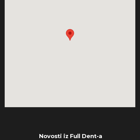
Novosti iz Full Dent-a