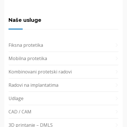
Naše usluge
Fiksna protetika
Mobilna protetika
Kombinovani protetski radovi
Radovi na implantatima
Udlage
CAD / CAM
3D printanje – DMLS