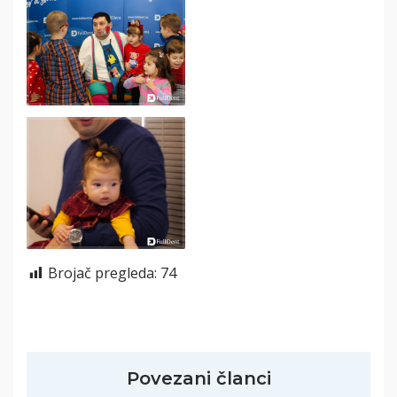
Brojač pregleda:
74
Povezani članci