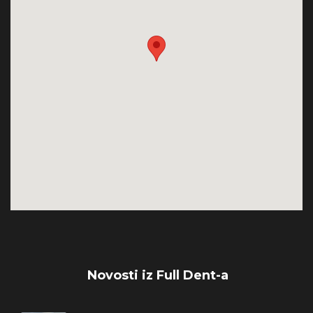
Novosti iz Full Dent-a