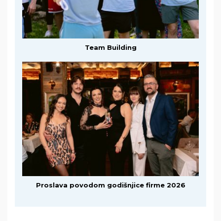
Team Building
Proslava povodom godišnjice firme 2026