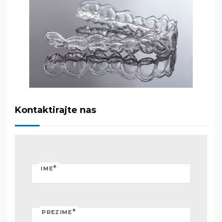
Kontaktirajte nas
*
IME
*
PREZIME