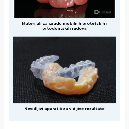
Materijali za izradu mobilnih protetskih i
ortodontskih radova
Nevidljivi aparatić za vidljive rezultate