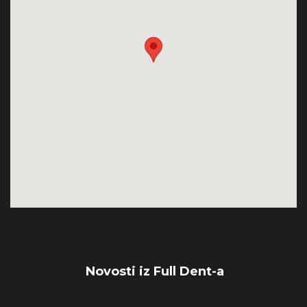
Novosti iz Full Dent-a