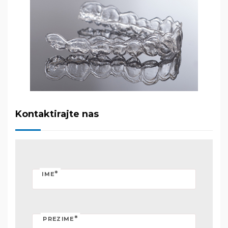
Kontaktirajte nas
*
IME
*
PREZIME