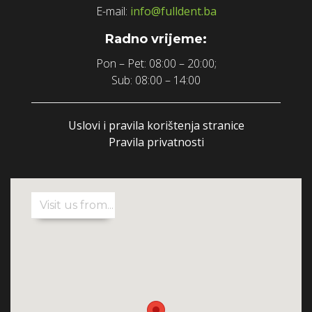
E-mail:
info@fulldent.ba
Radno vrijeme:
Pon – Pet: 08:00 – 20:00;
Sub: 08:00 – 14:00
Uslovi i pravila korištenja stranice
Pravila privatnosti