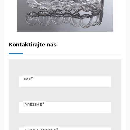
Kontaktirajte nas
*
IME
*
PREZIME
*