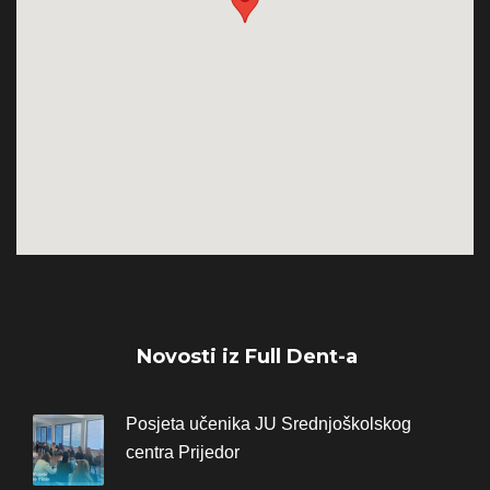
Novosti iz Full Dent-a
Posjeta učenika JU Srednjoškolskog
centra Prijedor