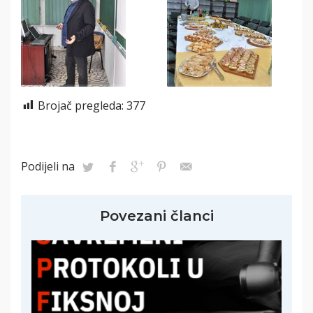
Brojač pregleda:
377
Podijeli na
Povezani članci