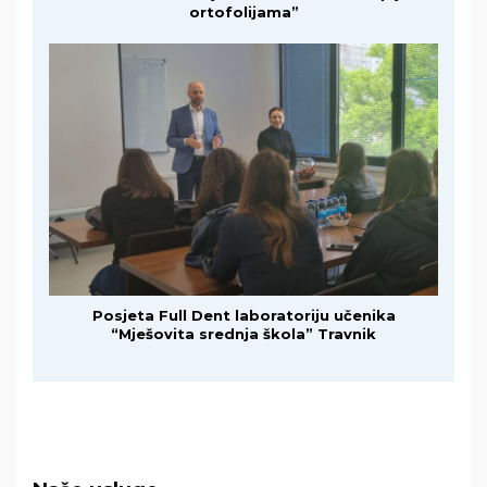
ortofolijama”
Posjeta Full Dent laboratoriju učenika
“Mješovita srednja škola” Travnik