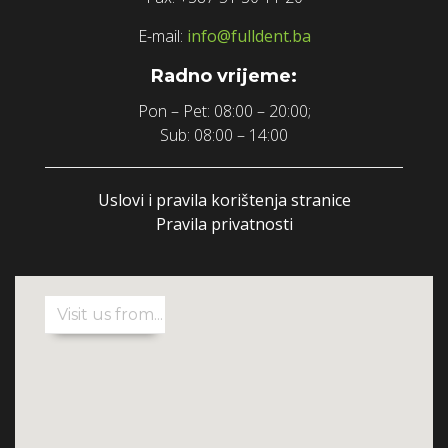
E-mail:
info@fulldent.ba
Radno vrijeme:
Pon – Pet: 08:00 – 20:00;
Sub: 08:00 – 14:00
Uslovi i pravila korištenja stranice
Pravila privatnosti