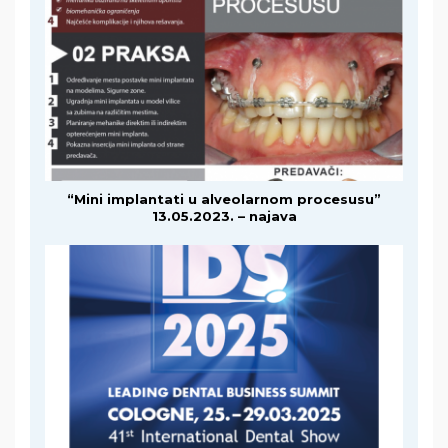
“Mini implantati u alveolarnom procesusu”
13.05.2023. – najava