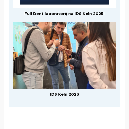
Full Dent laboratorij na IDS Keln 2025!
IDS Keln 2023