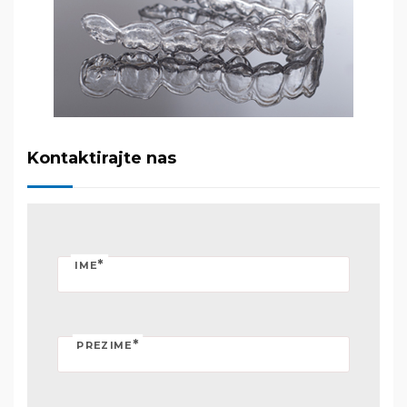
Kontaktirajte nas
*
IME
*
PREZIME