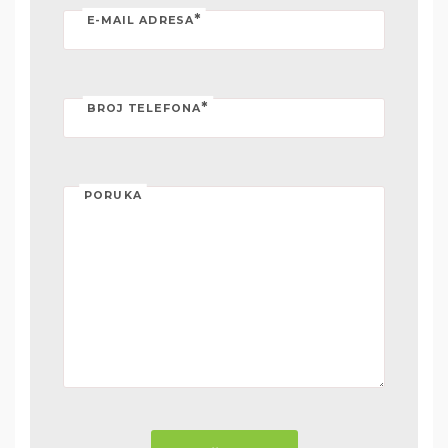
*
E-MAIL ADRESA
*
BROJ TELEFONA
PORUKA