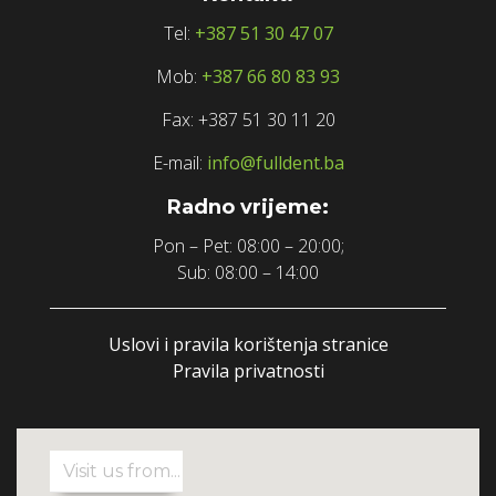
Tel:
+387 51 30 47 07
Mob:
+387 66 80 83 93
Fax: +387 51 30 11 20
E-mail:
info@fulldent.ba
Radno vrijeme:
Pon – Pet: 08:00 – 20:00;
Sub: 08:00 – 14:00
Uslovi i pravila korištenja stranice
Pravila privatnosti