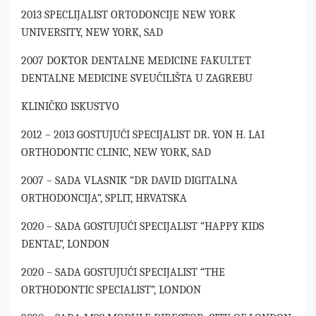
2013 SPECLIJALIST ORTODONCIJE NEW YORK
UNIVERSITY, NEW YORK, SAD
2007 DOKTOR DENTALNE MEDICINE FAKULTET
DENTALNE MEDICINE SVEUČILIŠTA U ZAGREBU
KLINIČKO ISKUSTVO
2012 – 2013 GOSTUJUĆI SPECIJALIST DR. YON H. LAI
ORTHODONTIC CLINIC, NEW YORK, SAD
2007 – SADA VLASNIK “DR DAVID DIGITALNA
ORTHODONCIJA”, SPLIT, HRVATSKA
2020 – SADA GOSTUJUĆI SPECIJALIST “HAPPY KIDS
DENTAL”, LONDON
2020 – SADA GOSTUJUĆI SPECIJALIST “THE
ORTHODONTIC SPECIALIST”, LONDON