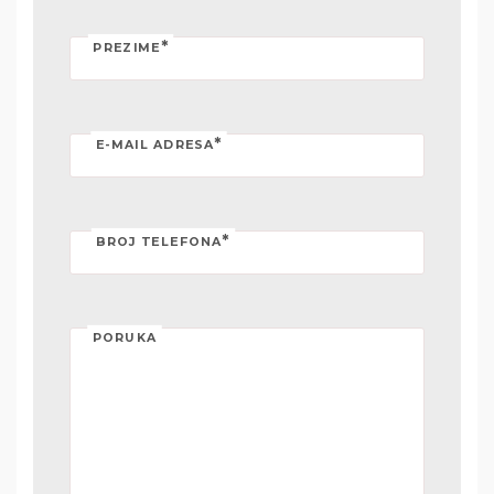
*
PREZIME
*
E-MAIL ADRESA
*
BROJ TELEFONA
PORUKA