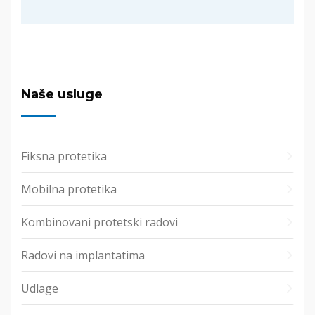
Naše usluge
Fiksna protetika
Mobilna protetika
Kombinovani protetski radovi
Radovi na implantatima
Udlage