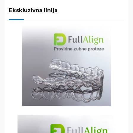
Ekskluzivna linija