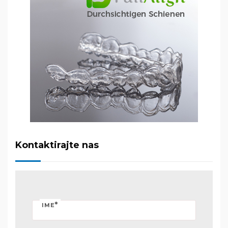
Kontaktirajte nas
*
IME