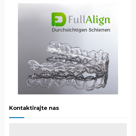
Kontaktirajte nas