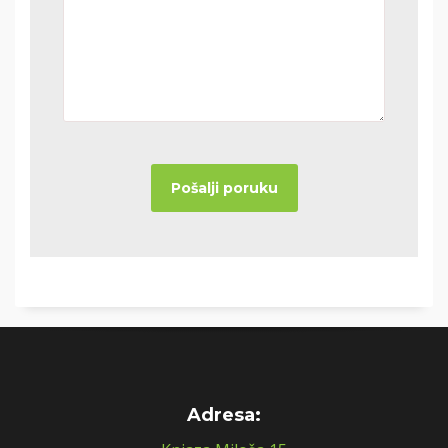
Adresa: