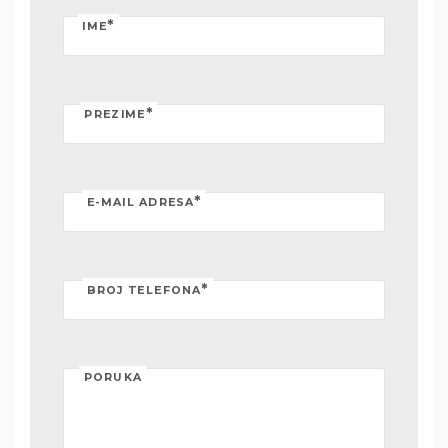
*
IME
*
PREZIME
*
E-MAIL ADRESA
*
BROJ TELEFONA
PORUKA