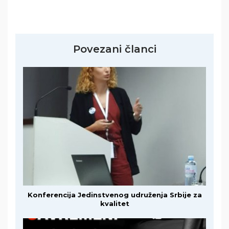
Povezani članci
Konferencija Jedinstvenog udruženja Srbije za
kvalitet