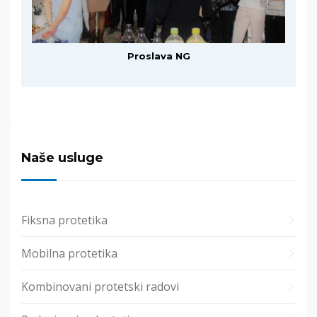
Proslava NG
Naše usluge
Fiksna protetika
Mobilna protetika
Kombinovani protetski radovi