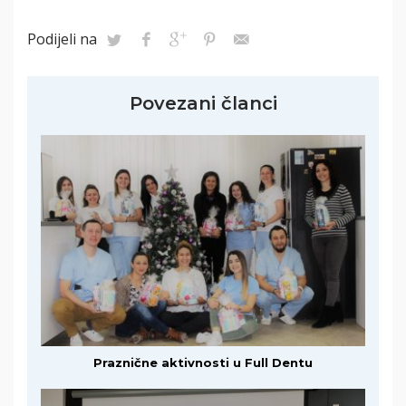
Podijeli na
Povezani članci
Praznične aktivnosti u Full Dentu