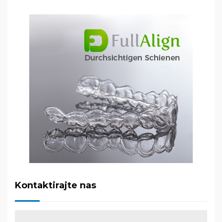
Kontaktirajte nas