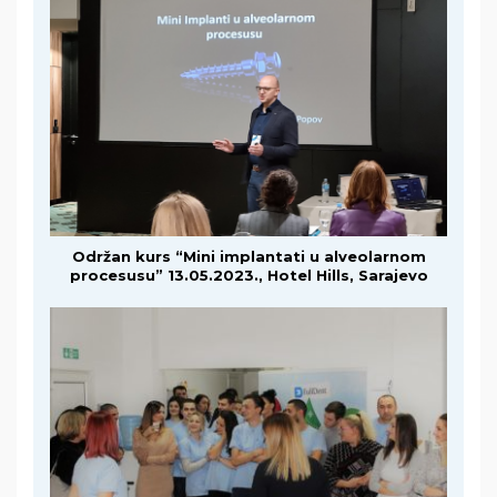
Održan kurs “Mini implantati u alveolarnom
procesusu” 13.05.2023., Hotel Hills, Sarajevo