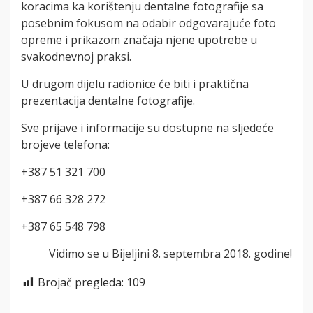
koracima ka korištenju dentalne fotografije sa
posebnim fokusom na odabir odgovarajuće foto
opreme i prikazom značaja njene upotrebe u
svakodnevnoj praksi.
U drugom dijelu radionice će biti i praktična
prezentacija dentalne fotografije.
Sve prijave i informacije su dostupne na sljedeće
brojeve telefona:
+387 51 321 700
+387 66 328 272
+387 65 548 798
Vidimo se u Bijeljini 8. septembra 2018. godine!
Brojač pregleda:
109