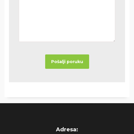
Adresa: