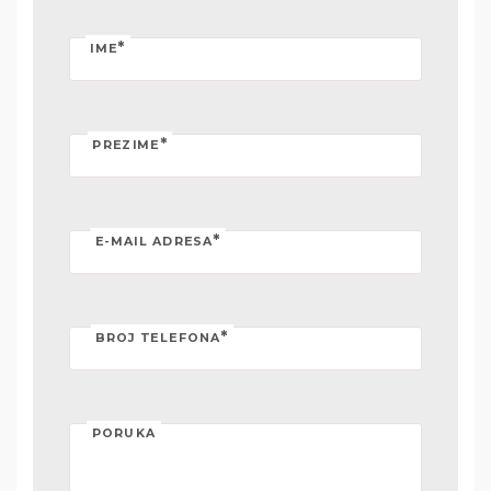
*
IME
*
PREZIME
*
E-MAIL ADRESA
*
BROJ TELEFONA
PORUKA