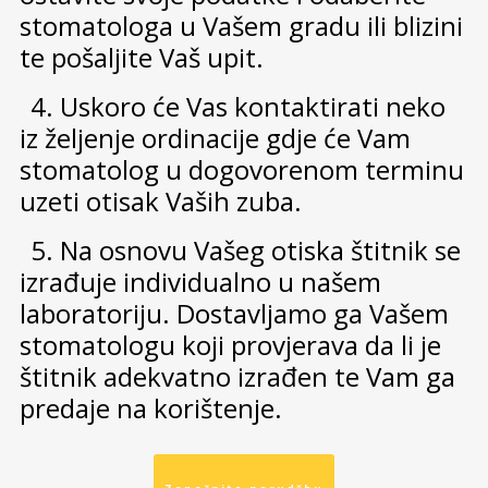
stomatologa u Vašem gradu ili blizini
te pošaljite Vaš upit.
4. Uskoro će Vas kontaktirati neko
iz željenje ordinacije gdje će Vam
stomatolog u dogovorenom terminu
uzeti otisak Vaših zuba.
5. Na osnovu Vašeg otiska štitnik se
izrađuje individualno u našem
laboratoriju. Dostavljamo ga Vašem
stomatologu koji provjerava da li je
štitnik adekvatno izrađen te Vam ga
predaje na korištenje.