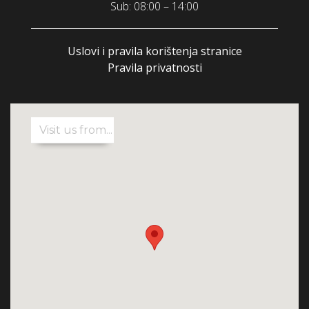
Sub: 08:00 – 14:00
Uslovi i pravila korištenja stranice
Pravila privatnosti