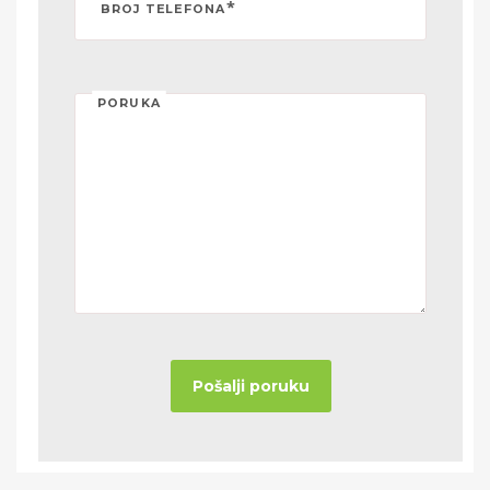
*
BROJ TELEFONA
PORUKA