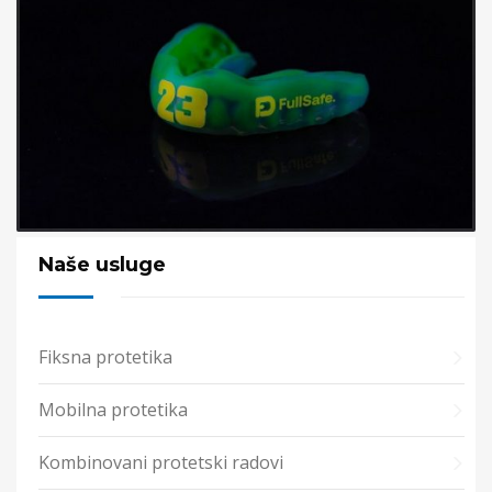
Naše usluge
Fiksna protetika
Mobilna protetika
Kombinovani protetski radovi