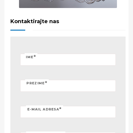
Kontaktirajte nas
*
IME
*
PREZIME
*
E-MAIL ADRESA