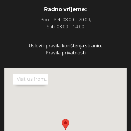
Radno vrijeme:
Pon – Pet: 08:00 – 20:00;
Sub: 08:00 – 14:00
Uslovi i pravila korištenja stranice
Pravila privatnosti