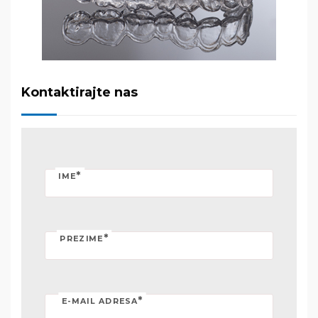
Kontaktirajte nas
*
IME
*
PREZIME
*
E-MAIL ADRESA