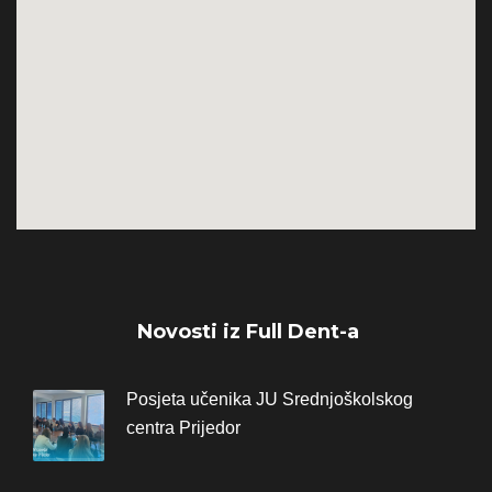
Novosti iz Full Dent-a
Posjeta učenika JU Srednjoškolskog
centra Prijedor