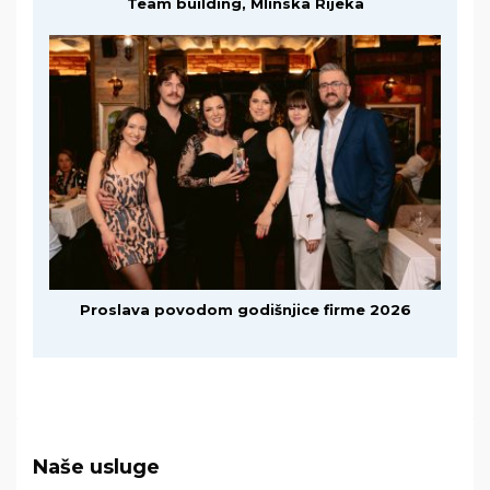
Team building, Mlinska Rijeka
Proslava povodom godišnjice firme 2026
Naše usluge