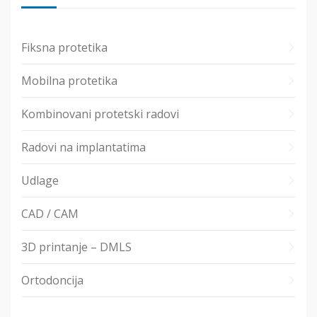
Fiksna protetika
Mobilna protetika
Kombinovani protetski radovi
Radovi na implantatima
Udlage
CAD / CAM
3D printanje – DMLS
Ortodoncija