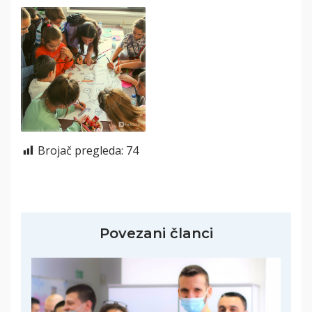
Brojač pregleda:
74
Povezani članci