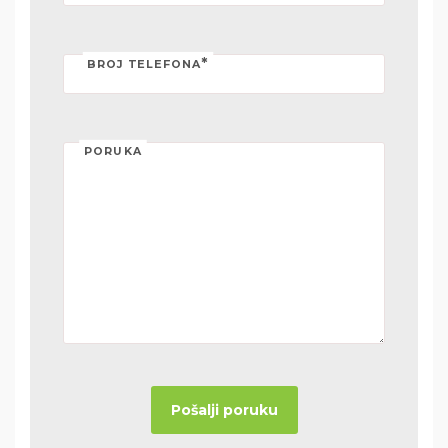
*
BROJ TELEFONA
PORUKA