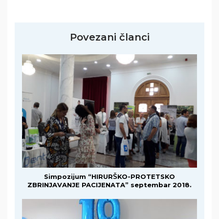
Povezani članci
Simpozijum “HIRURŠKO-PROTETSKO
ZBRINJAVANJE PACIJENATA” septembar 2018.