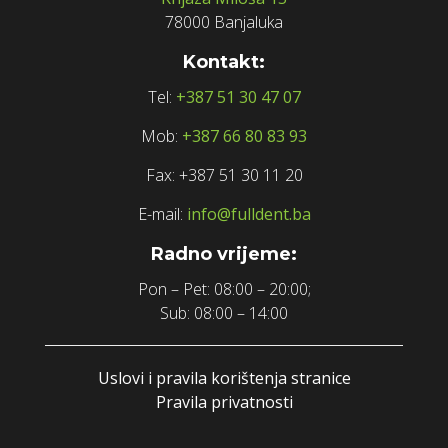
78000 Banjaluka
Kontakt:
Tel:
+387 51 30 47 07
Mob:
+387 66 80 83 93
Fax: +387 51 30 11 20
E-mail:
info@fulldent.ba
Radno vrijeme:
Pon – Pet: 08:00 – 20:00;
Sub: 08:00 – 14:00
Uslovi i pravila korištenja stranice
Pravila privatnosti