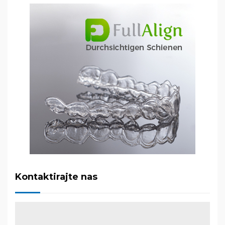
Kontaktirajte nas