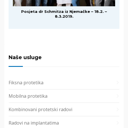
Posjeta dr Schmitza iz Njemačke – 18.2. –
8.3.2019.
Naše usluge
Fiksna protetika
Mobilna protetika
Kombinovani protetski radovi
Radovi na implantatima