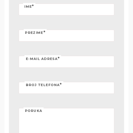
*
IME
*
PREZIME
*
E-MAIL ADRESA
*
BROJ TELEFONA
PORUKA