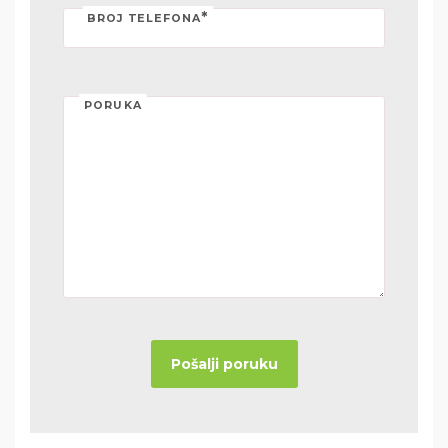
*
BROJ TELEFONA
PORUKA