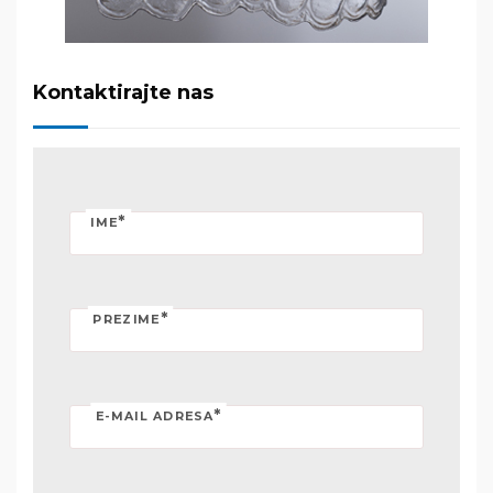
Kontaktirajte nas
*
IME
*
PREZIME
*
E-MAIL ADRESA