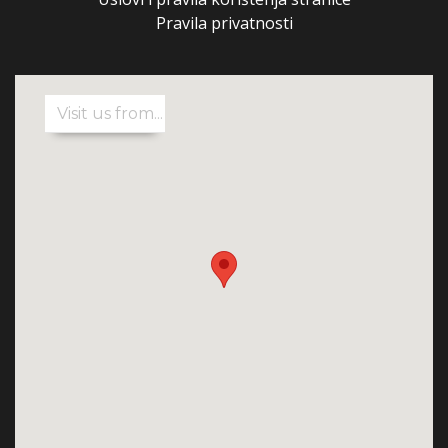
Pravila privatnosti