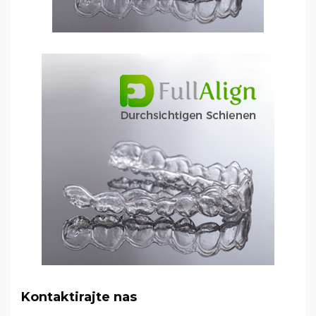
Kontaktirajte nas