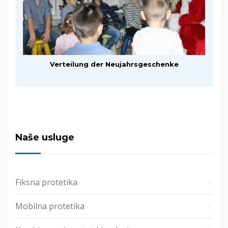
Verteilung der Neujahrsgeschenke
Naše usluge
Fiksna protetika
Mobilna protetika