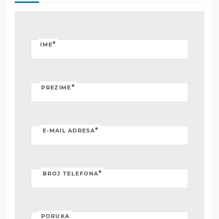
*
IME
*
PREZIME
*
E-MAIL ADRESA
*
BROJ TELEFONA
PORUKA