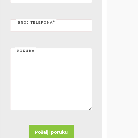
*
BROJ TELEFONA
PORUKA