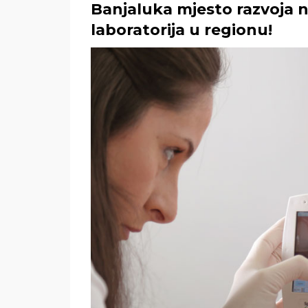
Banjaluka mjesto razvoja 
laboratorija u regionu!