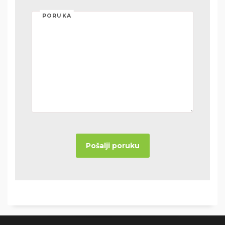
PORUKA