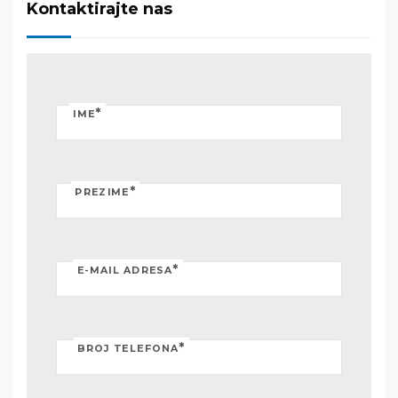
Kontaktirajte nas
*
IME
*
PREZIME
*
E-MAIL ADRESA
*
BROJ TELEFONA