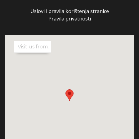
Uslovi i pravila korištenja stranice
Pravila privatnosti