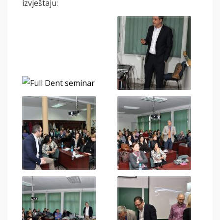
izvještaju: