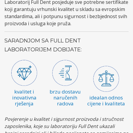
Laboratorij Full Dent posjeduje sve potrebne sertifikate
koji garantuju vrhunski kvalitet u skladu sa evropskim
standardima, ali i potpunu sigurnost i bezbjednost svih
proizvoda i usluga koje pruža.
SARADNJOM SA FULL DENT
LABORATORIJEM DOBIJATE:
kvalitet i
brzu dostavu
inovativna
naručenih
idealan odnos
rješenja
radova
cijene i kvaliteta
Povjerenje u kvalitet i sigurnost proizvoda i stručnost
zaposlenika, koje su laboratoriju Full Dent ukazali