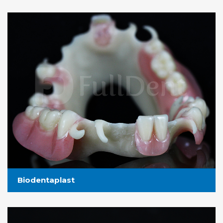
Biodentaplast