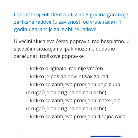
Laboratorij Full Dent nudi 2 do 5 godina garancije
za fiksne radove (u zavisnosti od vrste rada) i 1
godinu garancije za mobilne radove.
U većini slučajeva ćemo popraviti rad besplatno. U
sljedećim situacijama ipak možemo dodatno
zaračunati troškove popravke:
Ukoliko originalni rad nije vraćen
Ukoliko je poslan novi otisak za rad
Ukoliko se zahtijeva promjena boje zuba
(drugačije od originalne narudžbe)
Ukoliko se zahtijeva promjena materijala
(drugačije od originalne narudžbe)
Ukoliko se zahtijeva promjena dizajna rada