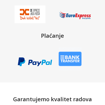
Plaćanje
Garantujemo kvalitet radova