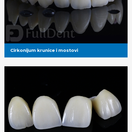
Cirkonijum krunice i mostovi