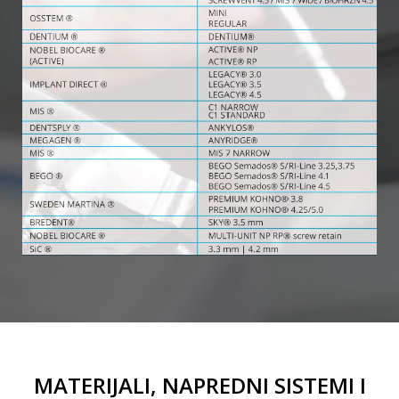
MATERIJALI, NAPREDNI SISTEMI I