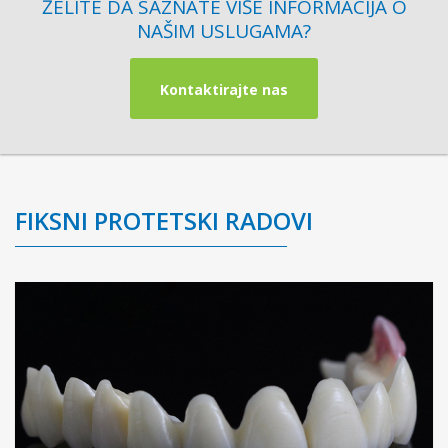
ŽELITE DA SAZNATE VIŠE INFORMACIJA O
NAŠIM USLUGAMA?
Kontaktirajte nas
FIKSNI PROTETSKI RADOVI