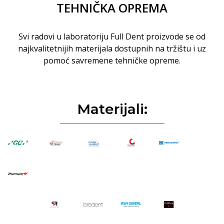
TEHNIČKA OPREMA
Svi radovi u laboratoriju Full Dent proizvode se od
najkvalitetnijih materijala dostupnih na tržištu i uz
pomoć savremene tehničke opreme.
Materijali: