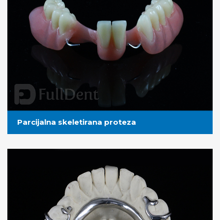
Parcijalna skeletirana proteza