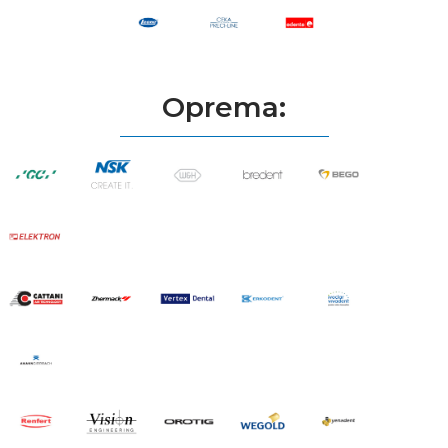
Oprema: