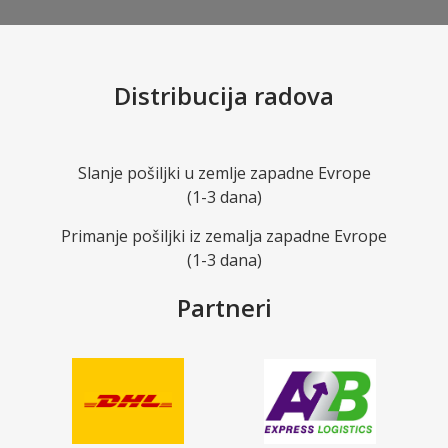
Distribucija radova
Slanje pošiljki u zemlje zapadne Evrope
(1-3 dana)
Primanje pošiljki iz zemalja zapadne Evrope
(1-3 dana)
Partneri