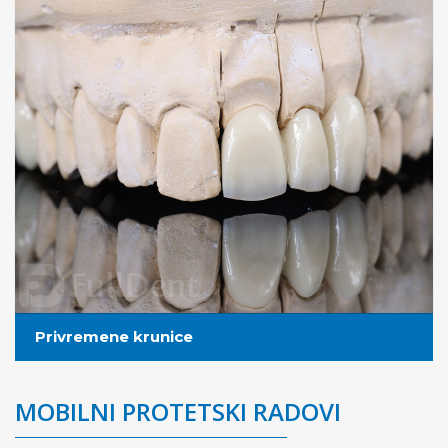
Privremene krunice
MOBILNI PROTETSKI RADOVI