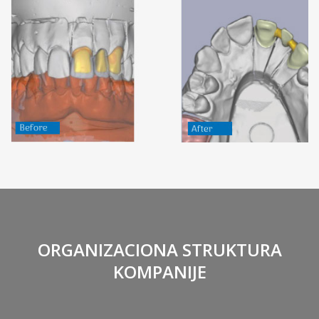
ORGANIZACIONA STRUKTURA
KOMPANIJE