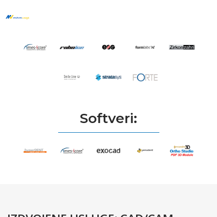
Softveri: