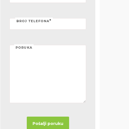
*
BROJ TELEFONA
PORUKA