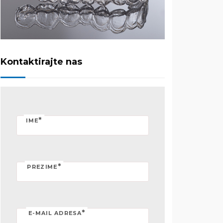
Kontaktirajte nas
*
IME
*
PREZIME
*
E-MAIL ADRESA