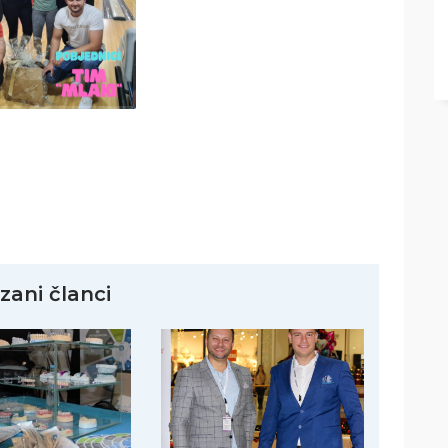
zani članci