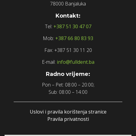
78000 Banjaluka
Kontakt:
Tel:
+387 51 30 47 07
Mob:
+387 66 80 83 93
Fax: +387 51 30 11 20
E-mail:
info@fulldent.ba
Radno vrijeme:
Pon – Pet: 08:00 – 20:00;
Sub: 08:00 – 14:00
Uslovi i pravila korištenja stranice
Pravila privatnosti