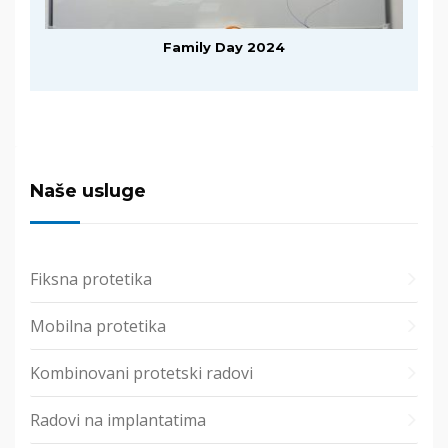
Family Day 2024
Naše usluge
Fiksna protetika
Mobilna protetika
Kombinovani protetski radovi
Radovi na implantatima