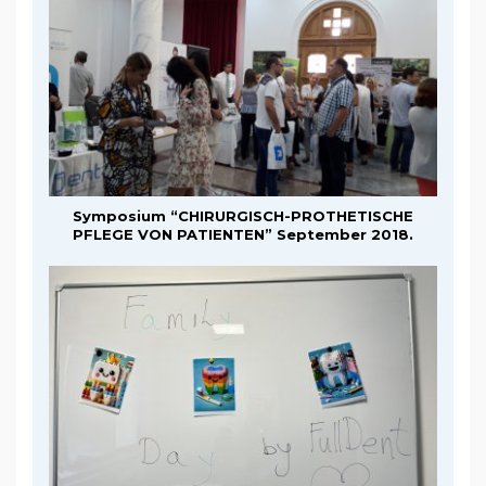
Symposium “CHIRURGISCH-PROTHETISCHE
PFLEGE VON PATIENTEN” September 2018.