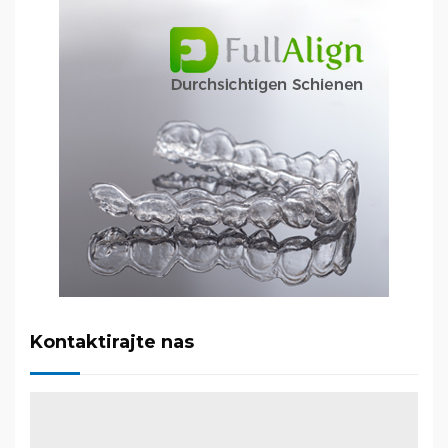
Kontaktirajte nas