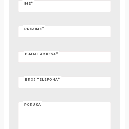
*
IME
*
PREZIME
*
E-MAIL ADRESA
*
BROJ TELEFONA
PORUKA