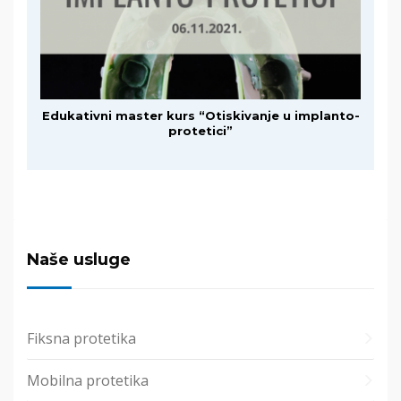
Edukativni master kurs “Otiskivanje u implanto-
protetici”
Naše usluge
Fiksna protetika
Mobilna protetika