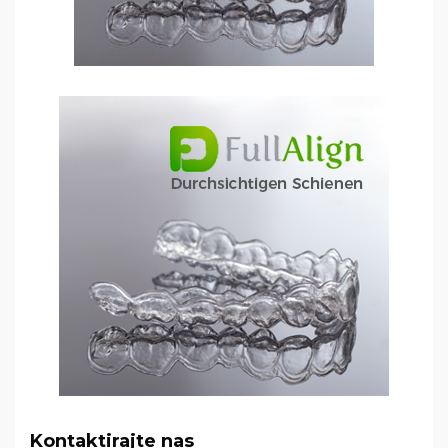
Kontaktirajte nas