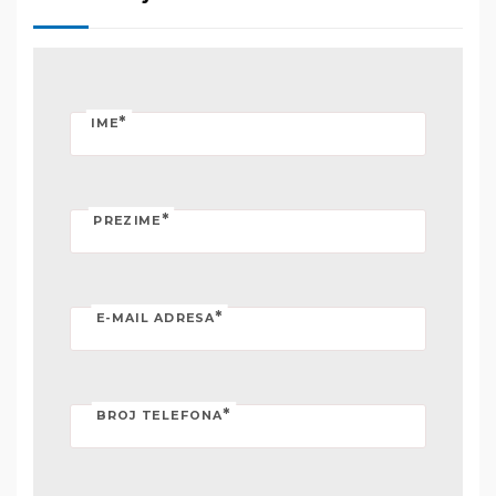
*
IME
*
PREZIME
*
E-MAIL ADRESA
*
BROJ TELEFONA