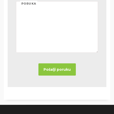
PORUKA