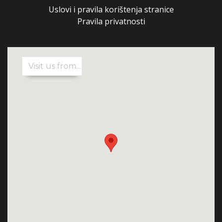
Uslovi i pravila korištenja stranice
Pravila privatnosti