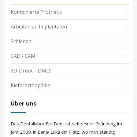
Kombinierte Prothetik
Arbeiten an Implantaten
Schienen
CAD / CAM
3D-Druck – DMLS
Kieferorthopädie
Über uns
Das Dentallabor Full Dent ist seit seiner Gründung im
Jahr 2009. in Banja Luka ein Platz, wo man ständig