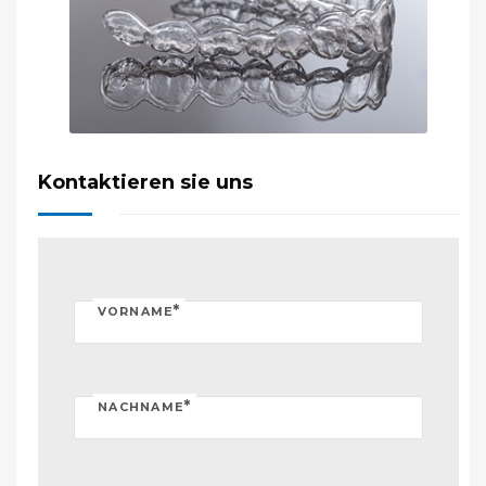
Kontaktieren sie uns
*
VORNAME
*
NACHNAME