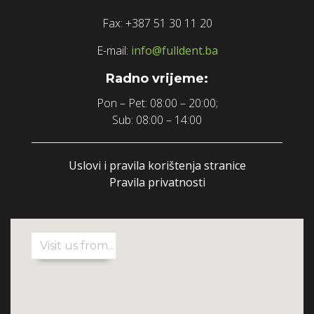
Fax: +387 51 30 11 20
E-mail:
info@fulldent.ba
Radno vrijeme:
Pon – Pet: 08:00 – 20:00;
Sub: 08:00 – 14:00
Uslovi i pravila korištenja stranice
Pravila privatnosti