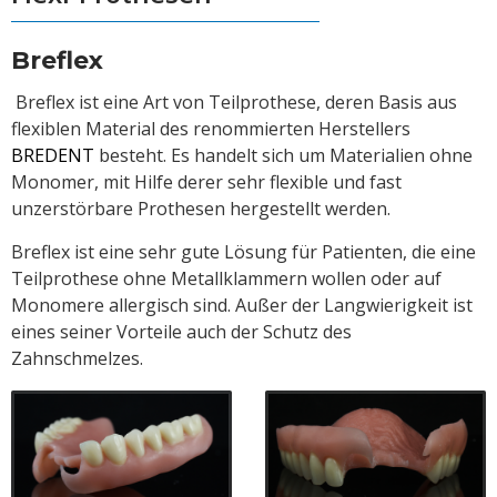
Breflex
Breflex ist eine Art von Teilprothese, deren Basis aus
flexiblen Material des renommierten Herstellers
BREDENT
besteht. Es handelt sich um Materialien ohne
Monomer, mit Hilfe derer sehr flexible und fast
unzerstörbare Prothesen hergestellt werden.
Breflex ist eine sehr gute Lösung für Patienten, die eine
Teilprothese ohne Metallklammern wollen oder auf
Monomere allergisch sind. Außer der Langwierigkeit ist
eines seiner Vorteile auch der Schutz des
Zahnschmelzes.