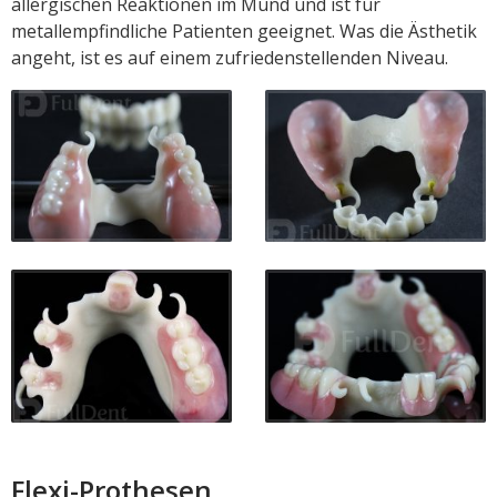
allergischen Reaktionen im Mund und ist für
metallempfindliche Patienten geeignet. Was die Ästhetik
angeht, ist es auf einem zufriedenstellenden Niveau.
Flexi-Prothesen