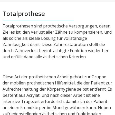
Totalprothese
Totalprothesen sind prothetische Versorgungen, deren
Ziel es ist, den Verlust aller Zähne zu kompensieren, und
als solche als ideale Lösung für vollständige
Zahnlosigkeit dient. Diese Zahnrestauration stellt die
durch Zahnverlust beeinträchtigte Funktion wieder her
und erfüllt dabei alle ästhetischen Kriterien.
Diese Art der prothetischen Arbeit gehört zur Gruppe
der mobilen prothetischen Hilfsmittel, die der Patient zur
Aufrechterhaltung der Körperhygiene selbst entfernt. Es
besteht aus Acrylat, und nach dieser Arbeit ist eine
intensive Tragezeit erforderlich, damit sich der Patient
an einen Fremdkörper im Mund gewöhnen kann. Neben
zufriedenstellenden ästhetischen und funktionalen