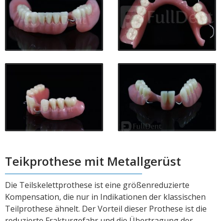
Teikprothese mit Metallgerüst
Die Teilskelettprothese ist eine größenreduzierte
Kompensation, die nur in Indikationen der klassischen
Teilprothese ähnelt. Der Vorteil dieser Prothese ist die
reduzierte Frakturgefahr und die Übertragung der