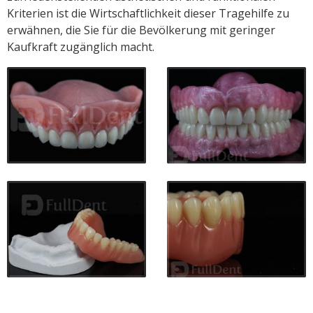
Kriterien ist die Wirtschaftlichkeit dieser Tragehilfe zu
erwähnen, die Sie für die Bevölkerung mit geringer
Kaufkraft zugänglich macht.