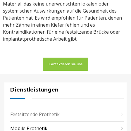
Material, das keine unerwünschten lokalen oder
systemischen Auswirkungen auf die Gesundheit des
Patienten hat. Es wird empfohlen für Patienten, denen
mehr Zähne in einem Kiefer fehlen und es
Kontraindikationen für eine festsitzende Brücke oder
implantatprothetische Arbeit gibt.
Kontaktieren sie uns
Dienstleistungen
Festsitzende Prothetik
Mobile Prothetik