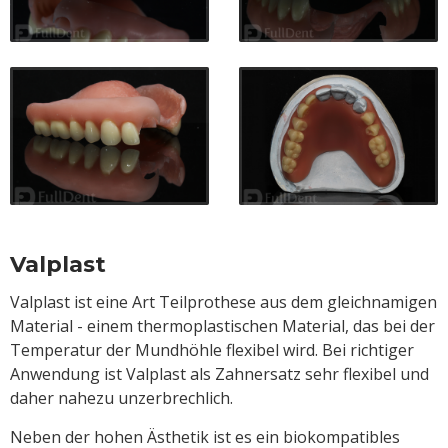
Valplast
Valplast ist eine Art Teilprothese aus dem gleichnamigen
Material - einem thermoplastischen Material, das bei der
Temperatur der Mundhöhle flexibel wird. Bei richtiger
Anwendung ist Valplast als Zahnersatz sehr flexibel und
daher nahezu unzerbrechlich.
Neben der hohen Ästhetik ist es ein biokompatibles