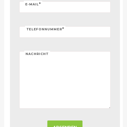
*
E-MAIL
*
TELEFONNUMMER
NACHRICHT