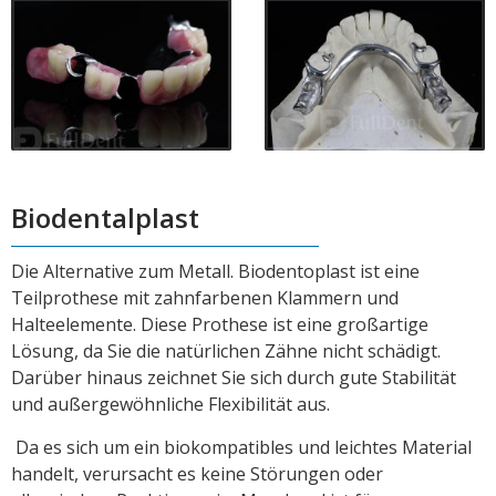
Biodentalplast
Die Alternative zum Metall. Biodentoplast ist eine
Teilprothese mit zahnfarbenen Klammern und
Halteelemente. Diese Prothese ist eine großartige
Lösung, da Sie die natürlichen Zähne nicht schädigt.
Darüber hinaus zeichnet Sie sich durch gute Stabilität
und außergewöhnliche Flexibilität aus.
Da es sich um ein biokompatibles und leichtes Material
handelt, verursacht es keine Störungen oder