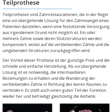
Teilprothese
Teilprothesen sind Zahnrestaurationen, die in der Regel
eine vorübergehende Lösung für den Zahnmangel eines
Patienten darstellen, wenn eine festsitzende Versorgung
aus irgendeinem Grund nicht möglich ist. Ein oder
mehrere Zähne sowie deren Stützstrukturen werden
kompensiert, wobei auf die verbleibenden Zähne und die
umgebenden Strukturen zurückgegriffen wird.
Der Vorteil dieser Prothese ist der günstige Preis und die
schnelle und einfache Herstellung. Als vorübergehende
Lösung ist es notwendig, die intermaxillären
Beziehungen zu erhalten und die Wanderung der
verbleibenden Zähne in Richtung des leeren Raumes zu
verhindern. Es stellt auch einen guten Teil der Funktion
wieder her und befriedigt gleichzeitig die Ästhetik.