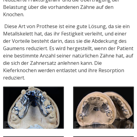
Belastung über die vorhandenen Zähne auf den
Knochen.
Diese Art von Prothese ist eine gute Lösung, da sie ein
Metallskelett hat, das ihr Festigkeit verleiht, und einer
der Vorteile besteht darin, dass sie die Abdeckung des
Gaumens reduziert. Es wird hergestellt, wenn der Patient
eine bestimmte Anzahl seiner natürlichen Zähne hat, auf
die sich der Zahnersatz anlehnen kann. Die
Kieferknochen werden entlastet und ihre Resorption
reduziert.