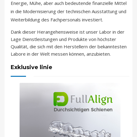
Energie, Mühe, aber auch bedeutende finanzielle Mittel
in die Modernisierung der technischen Ausstattung und
Weiterbildung des Fachpersonals investiert.
Dank dieser Herangehensweise ist unser Labor in der
Lage Dienstleistungen und Produkte von höchster
Qualität, die sich mit den Herstellern der bekanntesten
Labore in der Welt messen können, anzubieten.
Exklusive linie