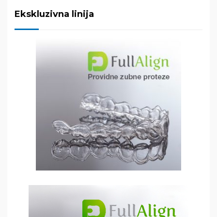
Ekskluzivna linija