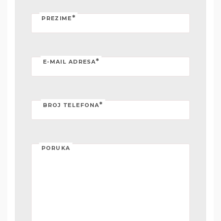
*
PREZIME
*
E-MAIL ADRESA
*
BROJ TELEFONA
PORUKA