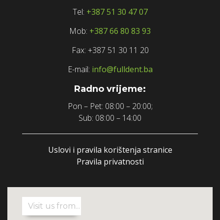
Tel:
+387 51 30 47 07
Mob:
+387 66 80 83 93
Fax: +387 51 30 11 20
E-mail:
info@fulldent.ba
Radno vrijeme:
Pon – Pet: 08:00 – 20:00;
Sub: 08:00 – 14:00
Uslovi i pravila korištenja stranice
Pravila privatnosti