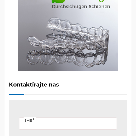
Kontaktirajte nas
*
IME