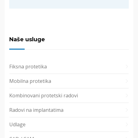
Naše usluge
Fiksna protetika
Mobilna protetika
Kombinovani protetski radovi
Radovi na implantatima
Udlage