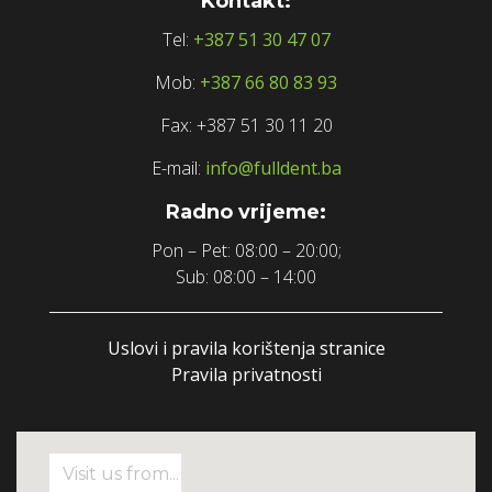
Kontakt:
Tel:
+387 51 30 47 07
Mob:
+387 66 80 83 93
Fax: +387 51 30 11 20
E-mail:
info@fulldent.ba
Radno vrijeme:
Pon – Pet: 08:00 – 20:00;
Sub: 08:00 – 14:00
Uslovi i pravila korištenja stranice
Pravila privatnosti