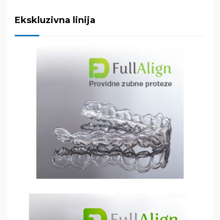
Ekskluzivna linija