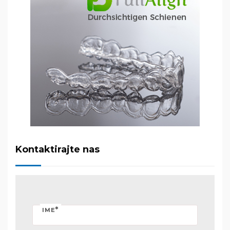
Kontaktirajte nas
*
IME