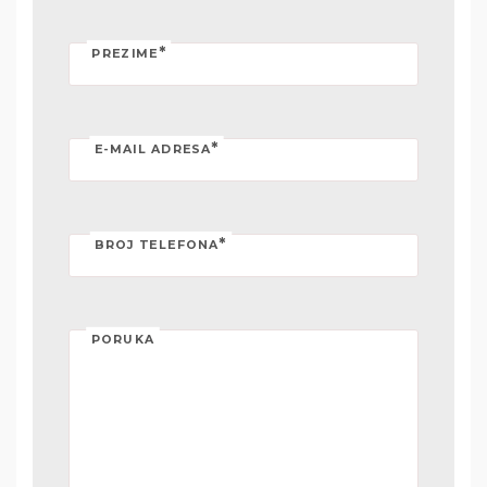
*
PREZIME
*
E-MAIL ADRESA
*
BROJ TELEFONA
PORUKA