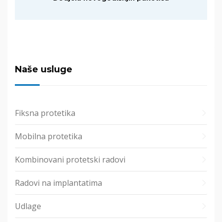
Naše usluge
Fiksna protetika
Mobilna protetika
Kombinovani protetski radovi
Radovi na implantatima
Udlage